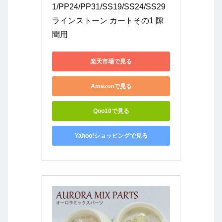
1/PP24/PP31/SS19/SS24/SS29 
ラインストーン カートその1 隙
間用
楽天市場で見る
Amazonで見る
Qoo10で見る
Yahoo!ショッピングで見る