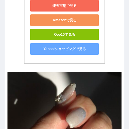
楽天市場で見る
Amazonで見る
Qoo10で見る
Yahoo!ショッピングで見る