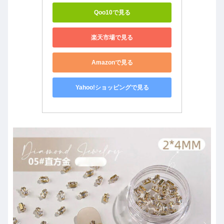
Qoo10で見る
楽天市場で見る
Amazonで見る
Yahoo!ショッピングで見る