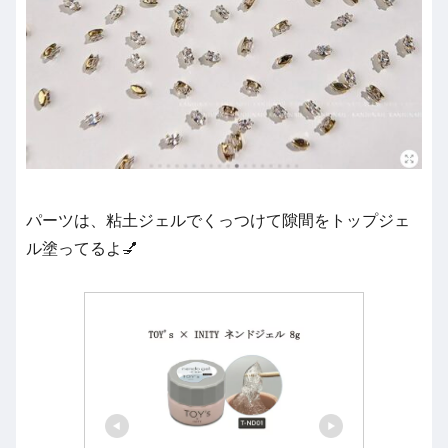
パーツは、粘土ジェルでくっつけて隙間をトップジェ
ル塗ってるよ💅