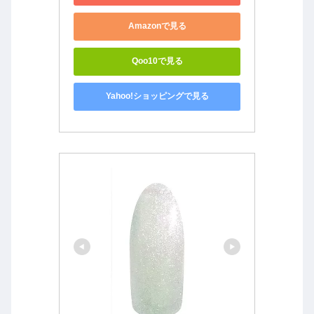
Amazonで見る
Qoo10で見る
Yahoo!ショッピングで見る