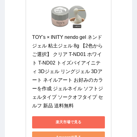
TOY's × INITY nendo gel ネンド
ジェル 粘土ジェル 8g 【2色から
ご選択】 クリア T-ND01 ホワイ
ト T-ND02 トイズバイアイニテ
ィ 3Dジェル リングジェル 3Dア
ート ネイルアート お好みのカラ
ーを作成 ジェルネイル ソフトジ
ェルタイプ ソークオフタイプ セ
ルフ 新品 送料無料
楽天市場で見る