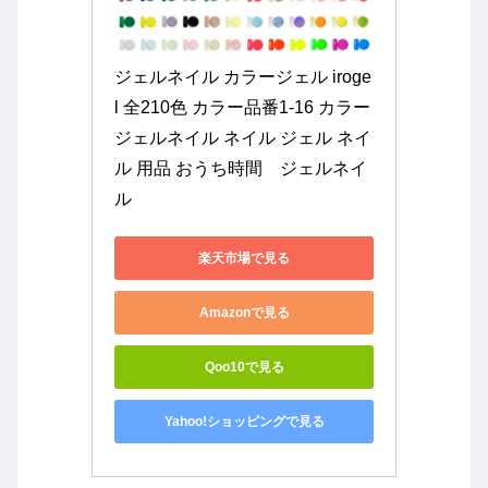
ジェルネイル カラージェル iroge
l 全210色 カラー品番1-16 カラー
ジェルネイル ネイル ジェル ネイ
ル 用品 おうち時間　ジェルネイ
ル
楽天市場で見る
Amazonで見る
Qoo10で見る
Yahoo!ショッピングで見る