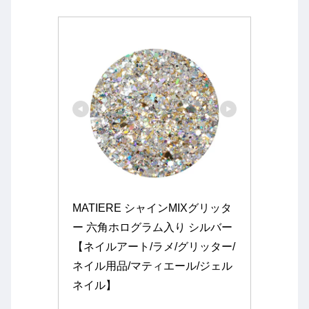
MATIERE シャインMIXグリッタ
ー 六角ホログラム入り シルバー 
【ネイルアート/ラメ/グリッター/
ネイル用品/マティエール/ジェル
ネイル】