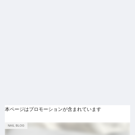
本ページはプロモーションが含まれています
NAIL BLOG