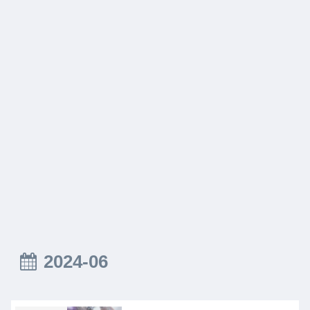
2024-06