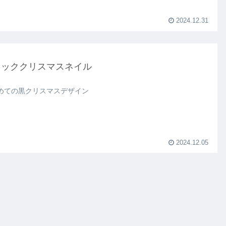
2024.12.31
ラッククリスマスネイル
めての黒クリスマスデザイン
2024.12.05