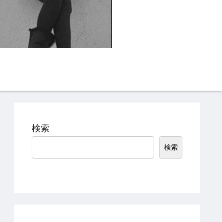
Instagram
TikTok
検索
検索