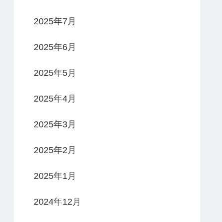
2025年7月
2025年6月
2025年5月
2025年4月
2025年3月
2025年2月
2025年1月
2024年12月