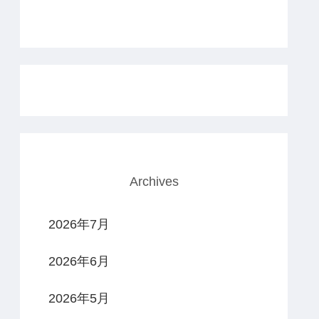
Archives
2026年7月
2026年6月
2026年5月