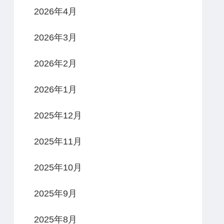
2026年4月
2026年3月
2026年2月
2026年1月
2025年12月
2025年11月
2025年10月
2025年9月
2025年8月