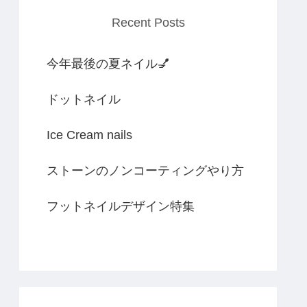
Recent Posts
今年最後の夏ネイル💅
ドットネイル
Ice Cream nails
ストーンのノンコーティングやり方
フットネイルデザイン特集