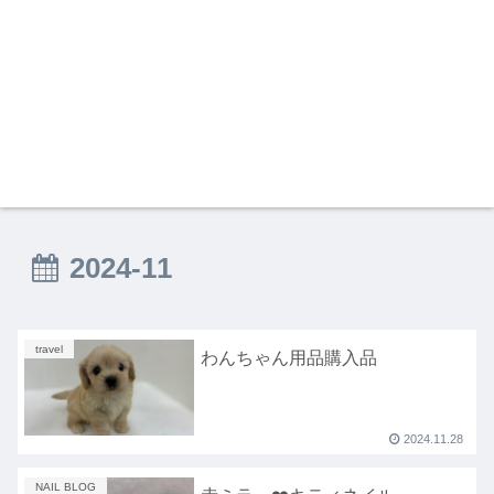
2024-11
travel
わんちゃん用品購入品
2024.11.28
NAIL BLOG