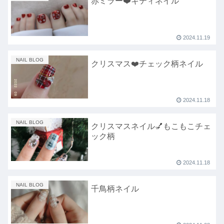
赤ミラー❤️キティネイル
2024.11.19
NAIL BLOG
クリスマス❤️チェック柄ネイル
2024.11.18
NAIL BLOG
クリスマスネイル💅もこもこチェ
ック柄
2024.11.18
NAIL BLOG
千鳥柄ネイル