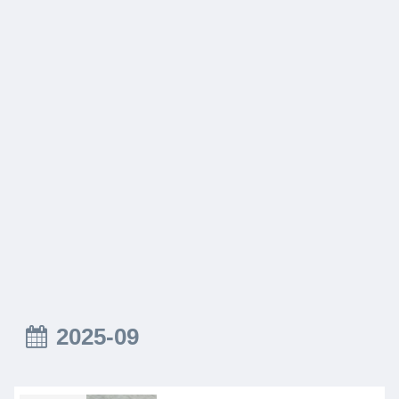
2025-09