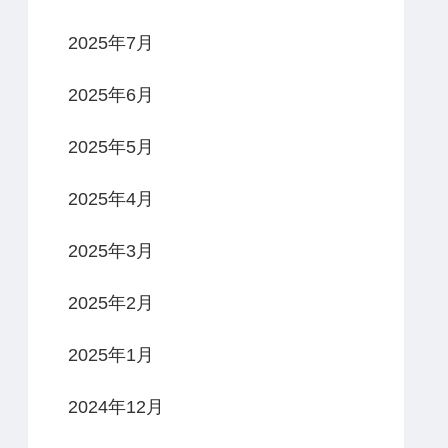
2025年7月
2025年6月
2025年5月
2025年4月
2025年3月
2025年2月
2025年1月
2024年12月