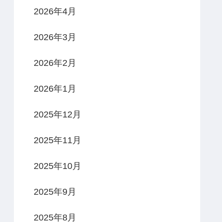
2026年4月
2026年3月
2026年2月
2026年1月
2025年12月
2025年11月
2025年10月
2025年9月
2025年8月