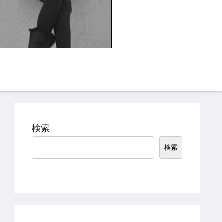
Instagram
TikTok
検索
検索