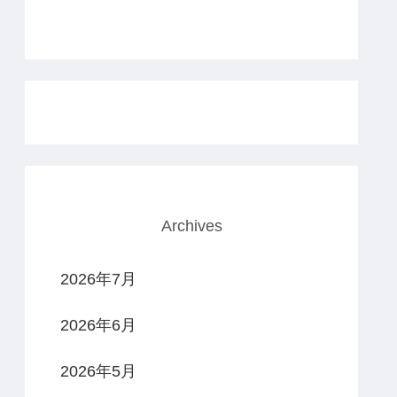
Archives
2026年7月
2026年6月
2026年5月