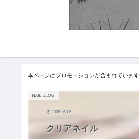
HOME
NAIL BLO
本ページはプロモーションが含まれていま
NAIL BLOG
2026.06.06
クリアネイル