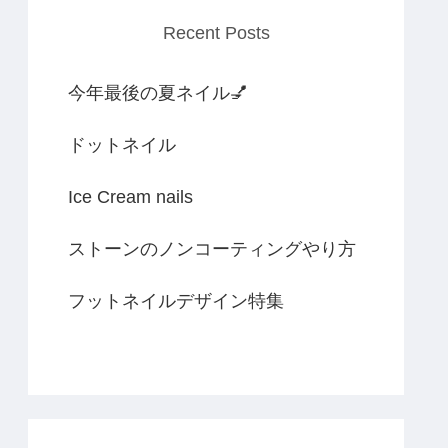
Recent Posts
今年最後の夏ネイル💅
ドットネイル
Ice Cream nails
ストーンのノンコーティングやり方
フットネイルデザイン特集