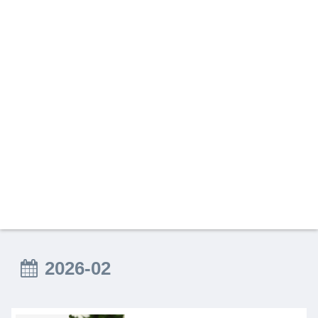
2026-02