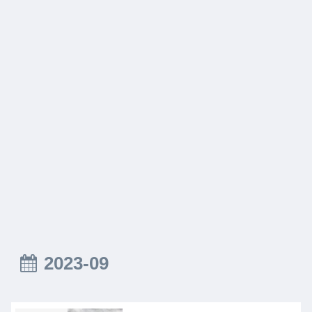
2023-09