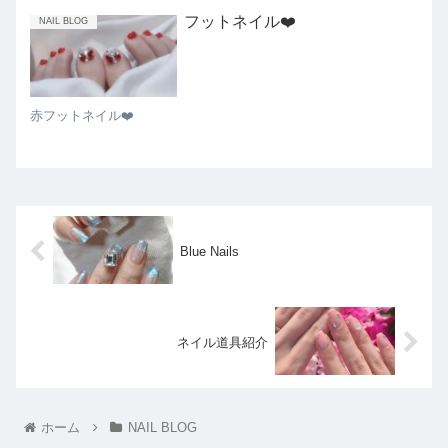
フットネイル❤️
NAIL BLOG
赤フットネイル❤️
Blue Nails
ネイル道具紹介
ホーム
NAIL BLOG