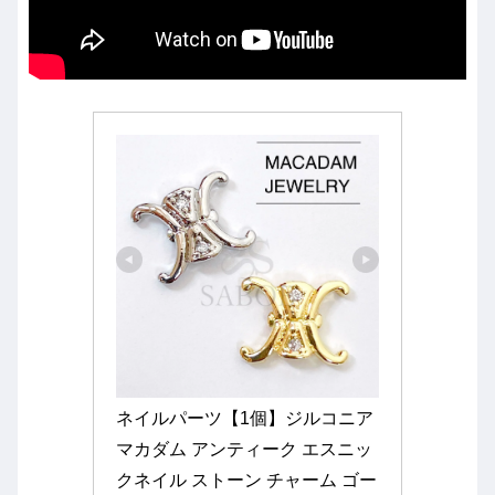
ネイルパーツ【1個】ジルコニア 
マカダム アンティーク エスニッ
クネイル ストーン チャーム ゴー