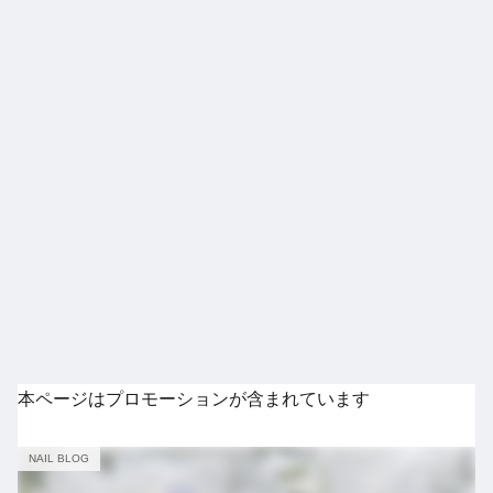
本ページはプロモーションが含まれています
NAIL BLOG