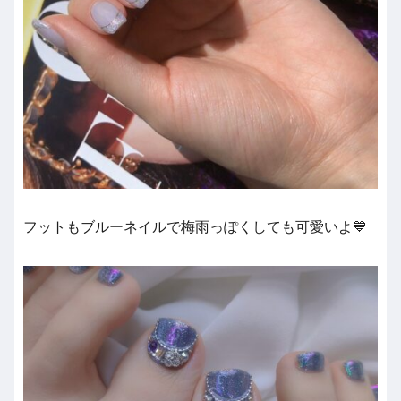
フットもブルーネイルで梅雨っぽくしても可愛いよ💙