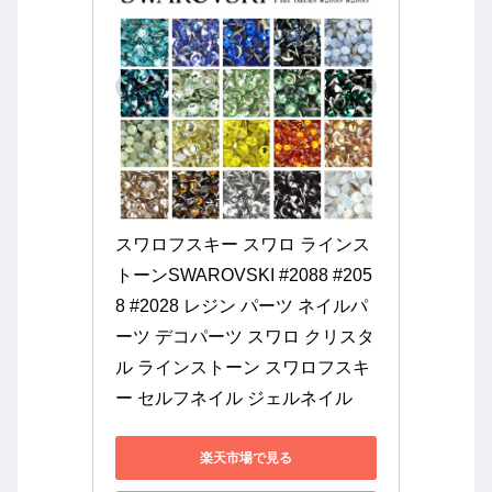
スワロフスキー スワロ ラインス
トーンSWAROVSKI #2088 #205
8 #2028 レジン パーツ ネイルパ
ーツ デコパーツ スワロ クリスタ
ル ラインストーン スワロフスキ
ー セルフネイル ジェルネイル
楽天市場で見る