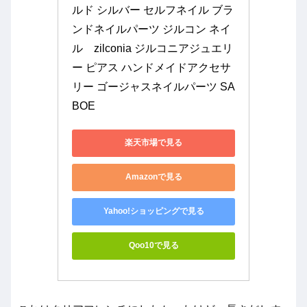
ルド シルバー セルフネイル ブラ
ンドネイルパーツ ジルコン ネイ
ル　zilconia ジルコニアジュエリ
ー ピアス ハンドメイドアクセサ
リー ゴージャスネイルパーツ SA
BOE
楽天市場で見る
Amazonで見る
Yahoo!ショッピングで見る
Qoo10で見る