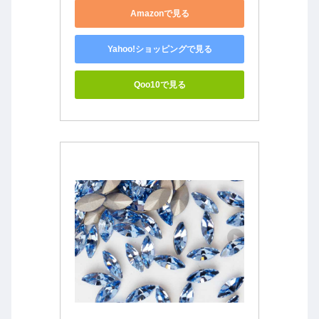
Amazonで見る
Yahoo!ショッピングで見る
Qoo10で見る