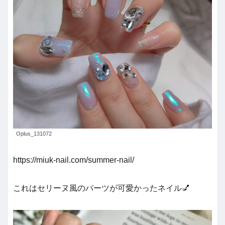
Oplus_131072
https://miuk-nail.com/summer-nail/
これはセリーヌ風のパーツが可愛かったネイル💅