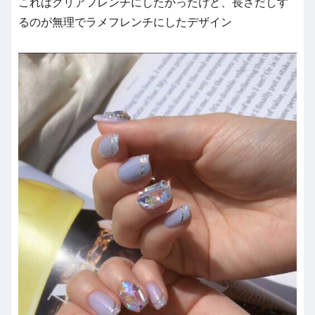
これはクリアフレンチにしたかったけど、長さだしす
るのが無理でラメフレンチにしたデザイン