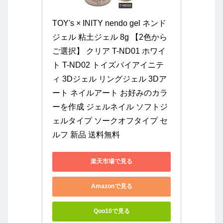
TOY's × INITY nendo gel ネンド
ジェル 粘土ジェル 8g 【2色から
ご選択】 クリア T-ND01 ホワイ
ト T-ND02 トイズバイアイニテ
ィ 3Dジェル リングジェル 3Dア
ート ネイルアート お好みのカラ
ーを作成 ジェルネイル ソフトジ
ェルタイプ ソークオフタイプ セ
ルフ 新品 送料無料
楽天市場で見る
Amazonで見る
Qoo10で見る