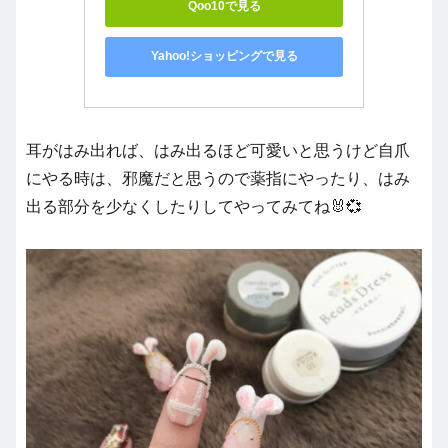
Qoo10で見る
Yahoo!ショッピングで見る
耳がはみ出れば、はみ出るほど可愛いと思うけど自爪
にやる時は、邪魔だと思うので薬指にやったり、はみ
出る部分を少なくしたりしてやってみてね🐰💞