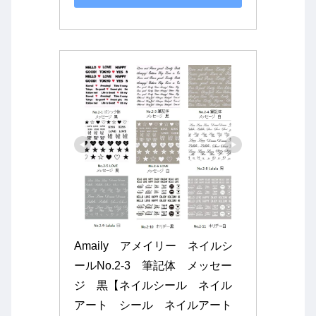
Amaily　アメイリー　ネイルシ
ールNo.2-3　筆記体　メッセー
ジ　黒【ネイルシール　ネイル
アート　シール　ネイルアート