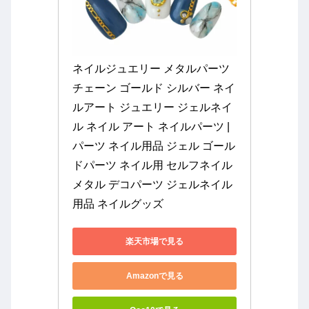
ネイルジュエリー メタルパーツ 
チェーン ゴールド シルバー ネイ
ルアート ジュエリー ジェルネイ
ル ネイル アート ネイルパーツ | 
パーツ ネイル用品 ジェル ゴール
ドパーツ ネイル用 セルフネイル 
メタル デコパーツ ジェルネイル
用品 ネイルグッズ
楽天市場で見る
Amazonで見る