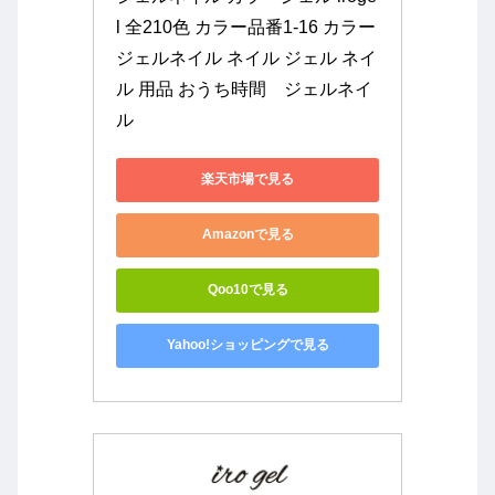
l 全210色 カラー品番1-16 カラー
ジェルネイル ネイル ジェル ネイ
ル 用品 おうち時間　ジェルネイ
ル
楽天市場で見る
Amazonで見る
Qoo10で見る
Yahoo!ショッピングで見る