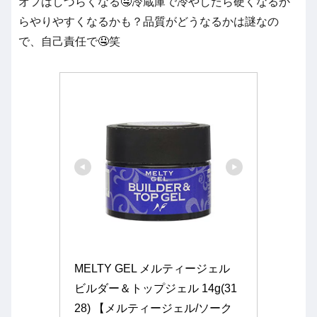
オフはしづらくなる🤤冷蔵庫で冷やしたら硬くなるか
らやりやすくなるかも？品質がどうなるかは謎なの
で、自己責任で🤤笑
MELTY GEL メルティージェル 
ビルダー＆トップジェル 14g(31
28) 【メルティージェル/ソーク