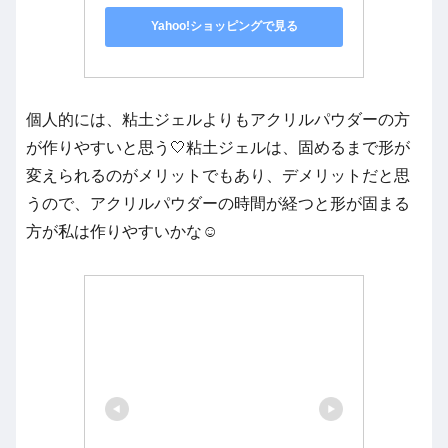
Yahoo!ショッピングで見る
個人的には、粘土ジェルよりもアクリルパウダーの方
が作りやすいと思う🤍粘土ジェルは、固めるまで形が
変えられるのがメリットでもあり、デメリットだと思
うので、アクリルパウダーの時間が経つと形が固まる
方が私は作りやすいかな☺️