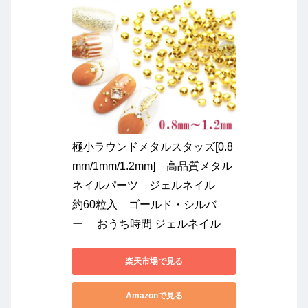
極小ラウンドメタルスタッズ[0.8
mm/1mm/1.2mm]　高品質メタル
ネイルパーツ　ジェルネイル　
約60粒入　ゴールド・シルバ
ー　 おうち時間 ジェルネイル
楽天市場で見る
Amazonで見る