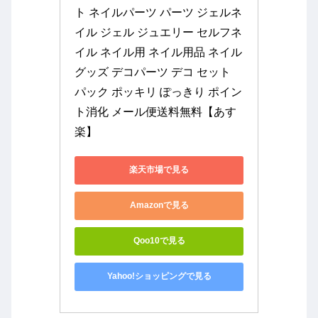
ト ネイルパーツ パーツ ジェルネ
イル ジェル ジュエリー セルフネ
イル ネイル用 ネイル用品 ネイル
グッズ デコパーツ デコ セット 
パック ポッキリ ぽっきり ポイン
ト消化 メール便送料無料【あす
楽】
楽天市場で見る
Amazonで見る
Qoo10で見る
Yahoo!ショッピングで見る