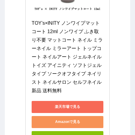
TOY's×INITY ノンワイプマット
コート 12ml ノンワイプ ふき取
り不要 マットコート ネイル ミラ
ーネイル ミラーアート トップコ
ート ネイルアート ジェルネイル 
トイズ アイニティ ソフトジェル
タイプ ソークオフタイプ ネイリ
スト ネイルサロン セルフネイル 
新品 送料無料
楽天市場で見る
Amazonで見る