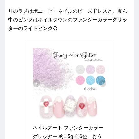
耳のラメはボニービーネイルのビーズドレスと、真ん
中のピンクはネイルタウンの
ファンシーカラーグリッ
ターのライトピンク
💞
ネイルアート ファンシーカラー
グリッター 約1.5g 全6色　おう