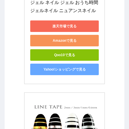
ジェル ネイル ジェル おうち時間 
ジェルネイル ニュアンスネイル
楽天市場で見る
Amazonで見る
Qoo10で見る
Yahoo!ショッピングで見る