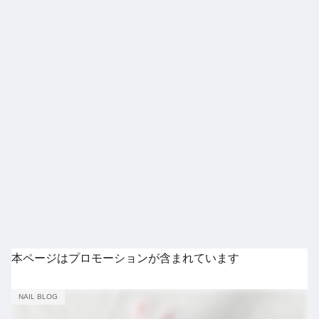
本ページはプロモーションが含まれています
NAIL BLOG