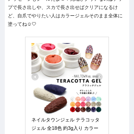
プで長さ出しや、スカで長さ出せばクリアになるけ
ど、自爪でやりたい人はカラージェルそのまま全体に
塗ってね☺️🤍
ネイルタウンジェル テラコッタ
ジェル 全18色 約3g入り カラー