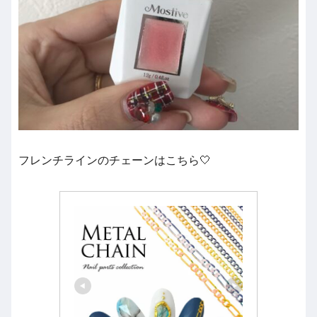
フレンチラインのチェーンはこちら🤍