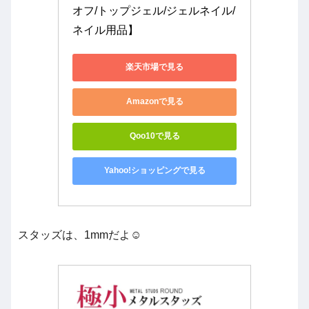
オフ/トップジェル/ジェルネイル/
ネイル用品】
楽天市場で見る
Amazonで見る
Qoo10で見る
Yahoo!ショッピングで見る
スタッズは、1mmだよ☺️