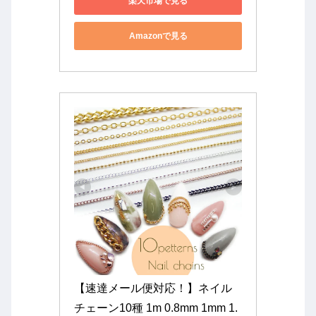
楽天市場で見る
Amazonで見る
【速達メール便対応！】ネイル
チェーン10種 1m 0.8mm 1mm 1.