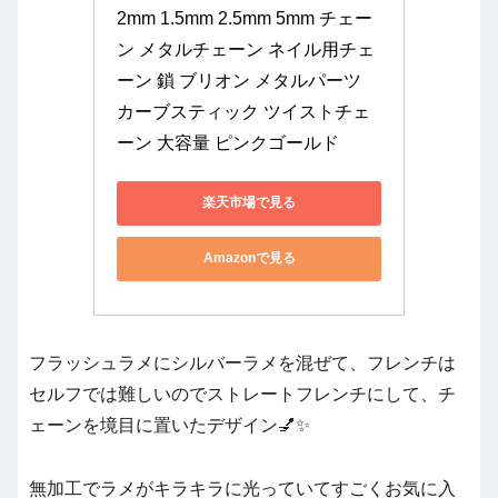
2mm 1.5mm 2.5mm 5mm チェー
ン メタルチェーン ネイル用チェ
ーン 鎖 ブリオン メタルパーツ 
カーブスティック ツイストチェ
ーン 大容量 ピンクゴールド
楽天市場で見る
Amazonで見る
フラッシュラメにシルバーラメを混ぜて、フレンチは
セルフでは難しいのでストレートフレンチにして、チ
ェーンを境目に置いたデザイン💅✨
無加工でラメがキラキラに光っていてすごくお気に入