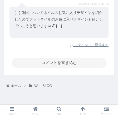
2022年2月14日 4:29 PM
[…] 前回、ハンドネイルのお気に入りデザインを紹介
したのでフットネイルのお気に入りデザインも紹介し
ていこうと思います☺️💕 […]
ログインして返信する
コメントを書き込む
ホーム
NAIL BLOG
メニュー
ホーム
検索
トップ
サイドバー