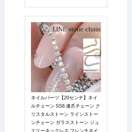
ネイルパーツ【20センチ】ネイ
ルチェーン SS6 連爪チェーン ク
リスタルストーン ラインストー
ンチェーン ガラスストーン ジュ
エリーネックレス フレンチネイ