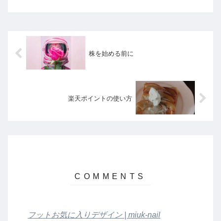
株を始める前に
楽天ポイントの使い方
フットお気に入りデザイン | miuk-nail