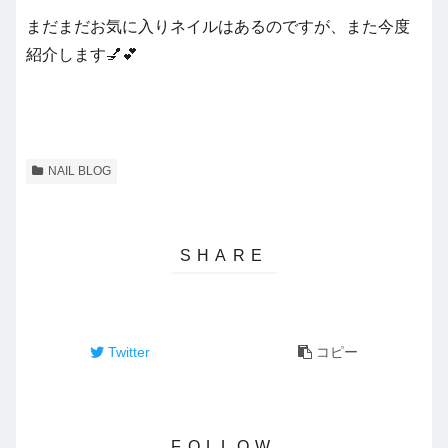
まだまだお気に入りネイルはあるのですが、また今度
紹介します💅💕
NAIL BLOG
Twitter
コピー