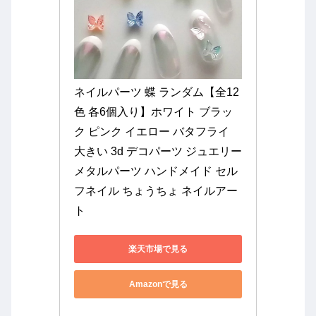
ネイルパーツ 蝶 ランダム【全12
色 各6個入り】ホワイト ブラッ
ク ピンク イエロー バタフライ 
大きい 3d デコパーツ ジュエリー 
メタルパーツ ハンドメイド セル
フネイル ちょうちょ ネイルアー
ト
楽天市場で見る
Amazonで見る