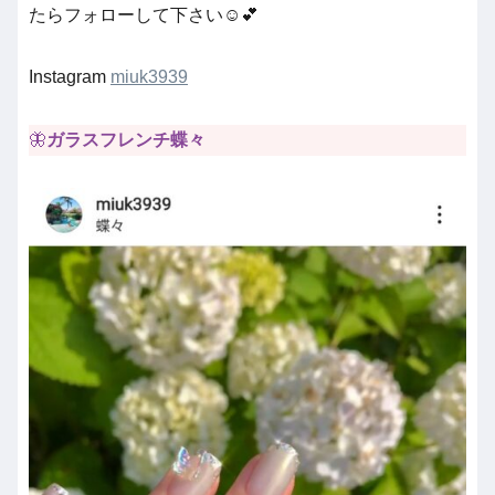
たらフォローして下さい☺️💕
Instagram
miuk3939
🦋
ガラスフレンチ蝶々