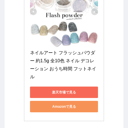
ネイルアート フラッシュパウダ
ー 約1.5g 全10色 ネイル デコレ
ーション おうち時間 フットネイ
ル
楽天市場で見る
Amazonで見る