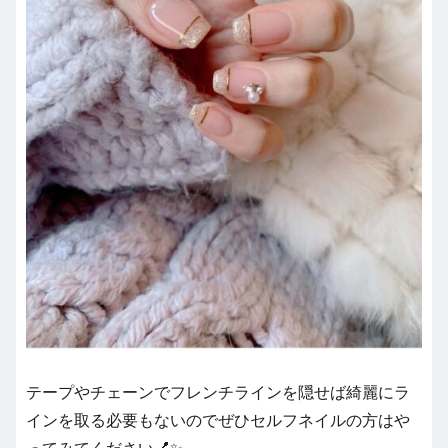
テープやチェーンでフレンチラインを隠せば綺麗にラ
インを取る必要もないのでぜひセルフネイルの方はや