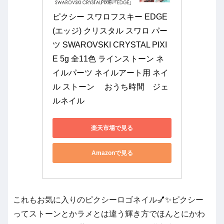
ピクシー スワロフスキー EDGE
(エッジ) クリスタル スワロ パー
ツ SWAROVSKI CRYSTAL PIXI
E 5g 全11色 ラインストーン ネ
イルパーツ ネイルアート用 ネイ
ル ストーン 　おうち時間　ジェ
ルネイル
楽天市場で見る
Amazonで見る
これもお気に入りのピクシーロゴネイル💅✨ピクシー
ってストーンとかラメとは違う輝き方でほんとにかわ