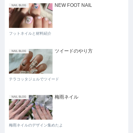
NEW FOOT NAIL
NAIL BLOG
フットネイルと材料紹介
ツイードのやり方
NAIL BLOG
テラコッタジェルでツイード
梅雨ネイル
NAIL BLOG
梅雨ネイルのデザイン集めたよ