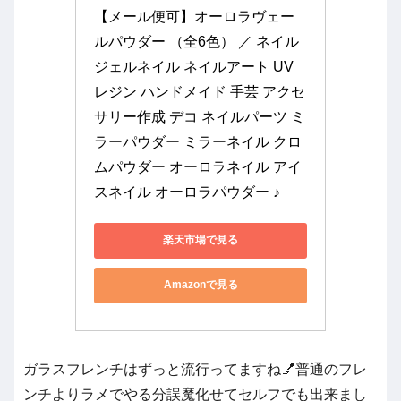
【メール便可】オーロラヴェー
ルパウダー （全6色） ／ ネイル 
ジェルネイル ネイルアート UV
レジン ハンドメイド 手芸 アクセ
サリー作成 デコ ネイルパーツ ミ
ラーパウダー ミラーネイル クロ
ムパウダー オーロラネイル アイ
スネイル オーロラパウダー ♪
楽天市場で見る
Amazonで見る
ガラスフレンチはずっと流行ってますね💅普通のフレ
ンチよりラメでやる分誤魔化せてセルフでも出来まし