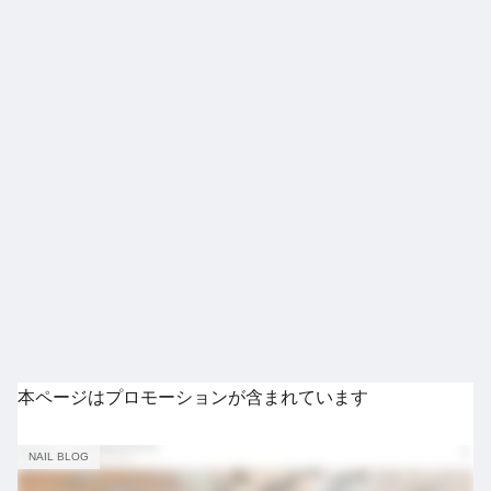
本ページはプロモーションが含まれています
NAIL BLOG