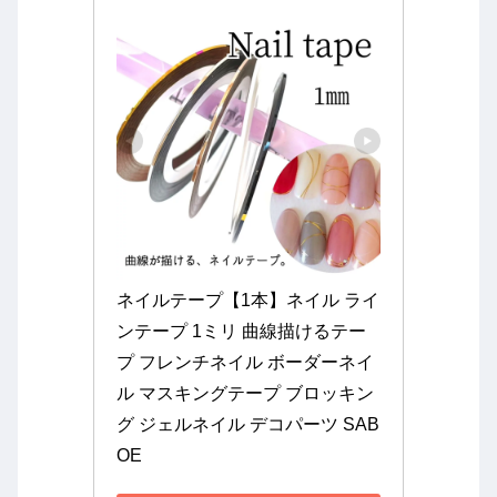
ネイルテープ【1本】ネイル ライ
ンテープ 1ミリ 曲線描けるテー
プ フレンチネイル ボーダーネイ
ル マスキングテープ ブロッキン
グ ジェルネイル デコパーツ SAB
OE