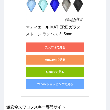
マティエール MATIERE ガラス
ストーン ランバス 3×5mm
楽天市場で見る
Amazonで見る
Qoo10で見る
Yahoo!ショッピングで見る
激安💎スワロフスキー専門サイト