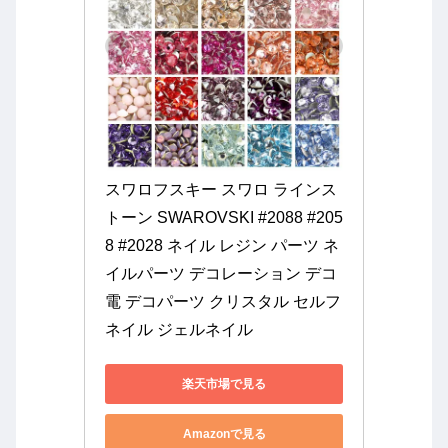
スワロフスキー スワロ ラインス
トーン SWAROVSKI #2088 #205
8 #2028 ネイル レジン パーツ ネ
イルパーツ デコレーション デコ
電 デコパーツ クリスタル セルフ
ネイル ジェルネイル
楽天市場で見る
Amazonで見る