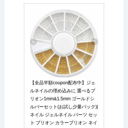
【全品半額coupon配布中】ジェ
ルネイルの埋め込みに 選べるブ
リオン1mm&1.5mm ゴールドシ
ルバーセット(お試し少量パック)|
ネイル ジェルネイル パーツ セッ
ト ブリオン カラーブリオン ネイ