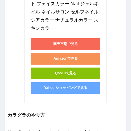
ト フェイスカラー Nail ジェルネ
イル ネイルサロン セルフネイル 
シアカラー ナチュラルカラー ス
キンカラー
楽天市場で見る
Amazonで見る
Qoo10で見る
Yahoo!ショッピングで見る
カラグラのやり方