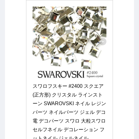
スワロフスキー #2400 スクエア 
(正方形) クリスタル ラインスト
ーン SWAROVSKI ネイル レジン 
パーツ ネイルパーツ ジェル デコ
電 デコパーツ スワロ 大粒スワロ 
セルフネイル デコレーション フ
ットネイル ジェルネイル