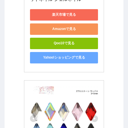
楽天市場で見る
Amazonで見る
Qoo10で見る
Yahoo!ショッピングで見る