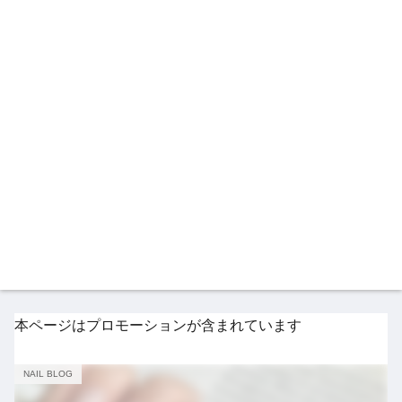
本ページはプロモーションが含まれています
NAIL BLOG