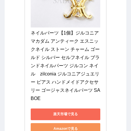
ネイルパーツ【1個】ジルコニア 
マカダム アンティーク エスニッ
クネイル ストーン チャーム ゴー
ルド シルバー セルフネイル ブラ
ンドネイルパーツ ジルコン ネイ
ル　zilconia ジルコニアジュエリ
ー ピアス ハンドメイドアクセサ
リー ゴージャスネイルパーツ SA
BOE
楽天市場で見る
Amazonで見る