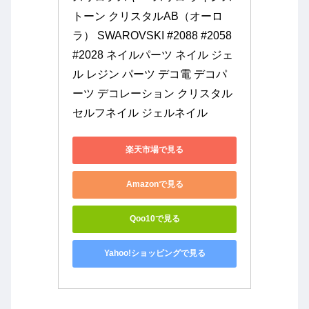
トーン クリスタルAB（オーロ
ラ） SWAROVSKI #2088 #2058 
#2028 ネイルパーツ ネイル ジェ
ル レジン パーツ デコ電 デコパ
ーツ デコレーション クリスタル 
セルフネイル ジェルネイル
楽天市場で見る
Amazonで見る
Qoo10で見る
Yahoo!ショッピングで見る