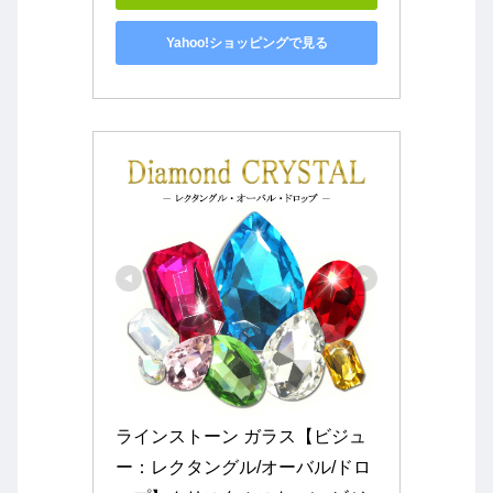
Yahoo!ショッピングで見る
ラインストーン ガラス【ビジュ
ー：レクタングル/オーバル/ドロ