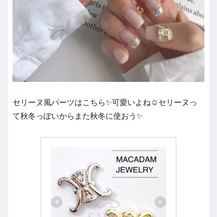
セリーヌ風パーツはこちら✨可愛いよね☺️セリーヌっ
て秋冬っぽいからまた秋冬に使おう✨