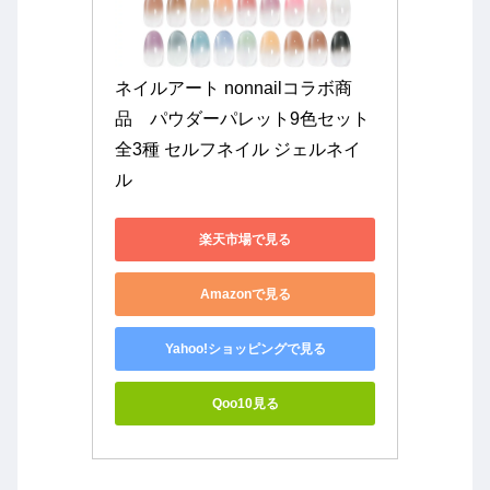
ネイルアート nonnailコラボ商
品　パウダーパレット9色セット 
全3種 セルフネイル ジェルネイ
ル
楽天市場で見る
Amazonで見る
Yahoo!ショッピングで見る
Qoo10見る