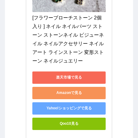
[フラワーブローチストーン 2個
入り ] ネイル ネイルパーツ スト
ーン ストーンネイル ビジューネ
イル ネイルアクセサリー ネイル
アート ラインストーン 変形スト
ーン ネイルジュエリー
楽天市場で見る
Amazonで見る
Yahoo!ショッピングで見る
Qoo10見る