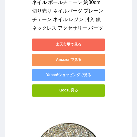
ネイル ボールチェーン 約30cm 
切り売り ネイルパーツ プレーン 
チェーン ネイル レジン 封入 鎖 
ネックレス アクセサリー パーツ
楽天市場で見る
Amazonで見る
Yahoo!ショッピングで見る
Qoo10見る