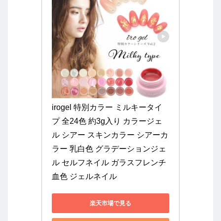
irogel 特別カラー ミルキータイ
プ 全24色 約3g入り カラージェ
ル シアー スキンカラー シアーカ
ラー 乳白色 グラデーションジェ
ル セルフネイル ガラスフレンチ 
血色 ジェルネイル
楽天市場で見る