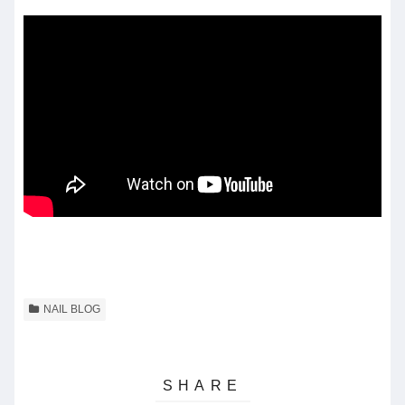
NAIL BLOG