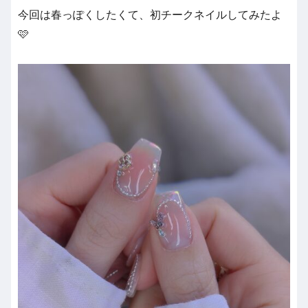
今回は春っぽくしたくて、初チークネイルしてみたよ
🩷