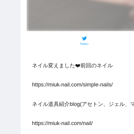
Twitter
ネイル変えました❤️前回のネイル
https://miuk-nail.com/simple-nails/
ネイル道具紹介blog(アセトン、ジェル、
https://miuk-nail.com/nail/