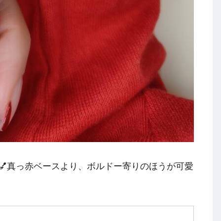
💅真っ赤ベースより、ボルドー寄りのほうが可愛