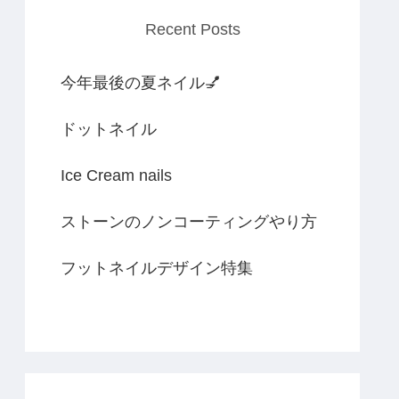
Recent Posts
今年最後の夏ネイル💅
ドットネイル
Ice Cream nails
ストーンのノンコーティングやり方
フットネイルデザイン特集