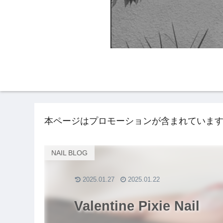
HOME
NAIL BLO
本ページはプロモーションが含まれていま
NAIL BLOG
2025.01.27
2025.01.22
Valentine Pixie Nail