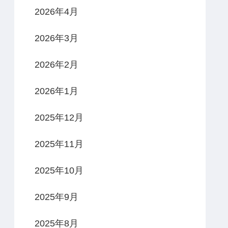
2026年4月
2026年3月
2026年2月
2026年1月
2025年12月
2025年11月
2025年10月
2025年9月
2025年8月