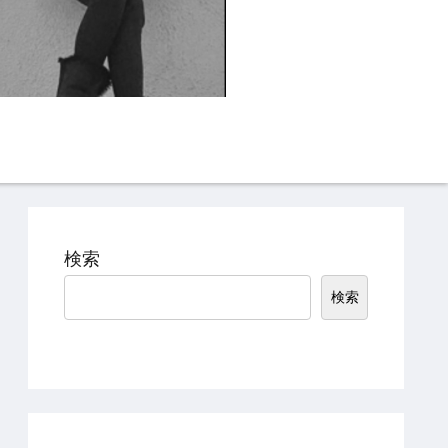
Instagram
TikTok
検索
検索