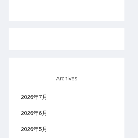
Archives
2026年7月
2026年6月
2026年5月