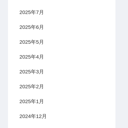
2025年7月
2025年6月
2025年5月
2025年4月
2025年3月
2025年2月
2025年1月
2024年12月