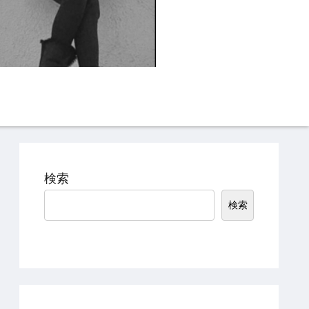
Instagram
TikTok
検索
検索