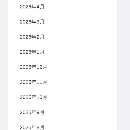
2026年4月
2026年3月
2026年2月
2026年1月
2025年12月
2025年11月
2025年10月
2025年9月
2025年8月