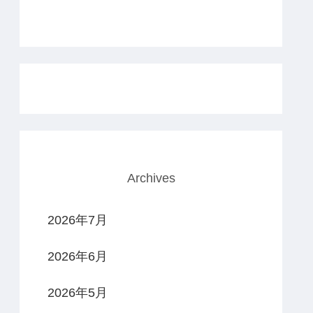
Archives
2026年7月
2026年6月
2026年5月