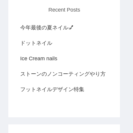
Recent Posts
今年最後の夏ネイル💅
ドットネイル
Ice Cream nails
ストーンのノンコーティングやり方
フットネイルデザイン特集