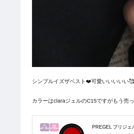
シンプルイズザベスト❤️可愛いいいいい
カラーはclaraジェルのC15ですがもう
PREGEL プリジェ