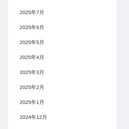
2025年7月
2025年6月
2025年5月
2025年4月
2025年3月
2025年2月
2025年1月
2024年12月