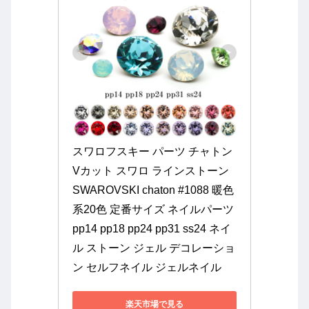
スワロフスキー パーツ チャトン 
Vカット スワロ ラインストーン 
SWAROVSKI chaton #1088 暖色
系20色 定番サイズ ネイルパーツ 
pp14 pp18 pp24 pp31 ss24 ネイ
ル ストーン ジェル デコレーショ
ン セルフネイル ジェルネイル
楽天市場で見る