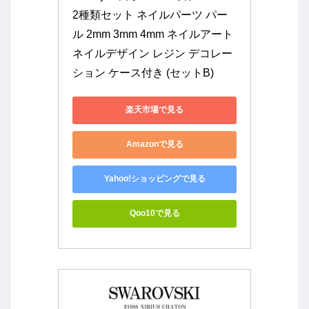
2種類セット ネイルパーツ パー
ル 2mm 3mm 4mm ネイルアート 
ネイルデザイン レジン デコレー
ション ケース付き (セットB)
楽天市場で見る
Amazonで見る
Yahoo!ショッピングで見る
Qoo10で見る