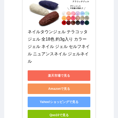
ネイルタウンジェル テラコッタ
ジェル 全18色 約3g入り カラー
ジェル ネイル ジェル セルフネイ
ル ニュアンスネイル ジェルネイ
ル
楽天市場で見る
Amazonで見る
Yahoo!ショッピングで見る
Qoo10で見る