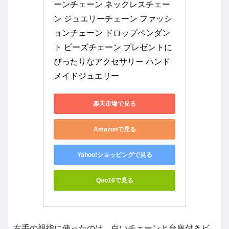
ーンチェーン ネックレスチェー
ン ジュエリーチェーン ファッシ
ョンチェーン ドロップペンダン
ト ビーズチェーン プレゼントに
ぴったりなアクセサリー ハンド
メイドジュエリー
楽天市場で見る
Amazonで見る
Yahoo!ショッピングで見る
Qoo10で見る
左手の親指に使ったのは、白いチェーンと台座付きビ