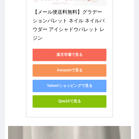
【メール便送料無料】グラデー
ションパレット ネイル ネイルパ
ウダー アイシャドウパレット レ
ジン
楽天市場で見る
Amazonで見る
Yahoo!ショッピングで見る
Qoo10で見る