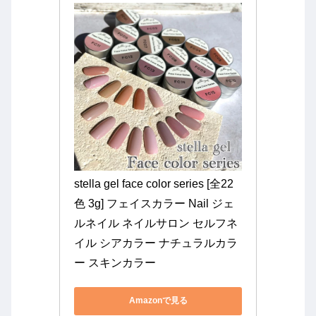
stella gel face color series [全22
色 3g] フェイスカラー Nail ジェ
ルネイル ネイルサロン セルフネ
イル シアカラー ナチュラルカラ
ー スキンカラー
Amazonで見る