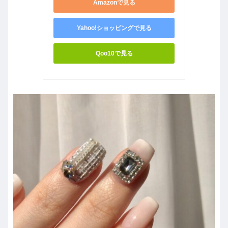
Amazonで見る
Yahoo!ショッピングで見る
Qoo10で見る