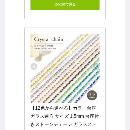
Qoo10で見る
【12色から選べる】カラー台座
ガラス連爪 サイズ 1,5mm 台座付
きストーンチェーン ガラススト