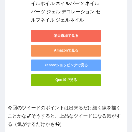
イルホイル ネイルパーツ ネイル 
パーツ ジェル デコレーション セ
ルフネイル ジェルネイル
楽天市場で見る
Amazonで見る
Yahoo!ショッピングで見る
Qoo10で見る
今回のツイードのポイントは出来るだけ細く線を描く
ことかな💅そうすると、上品なツイードになる気がす
る（気がするだけかも🤤）