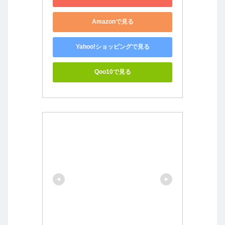
Amazonで見る
Yahoo!ショッピングで見る
Qoo10で見る