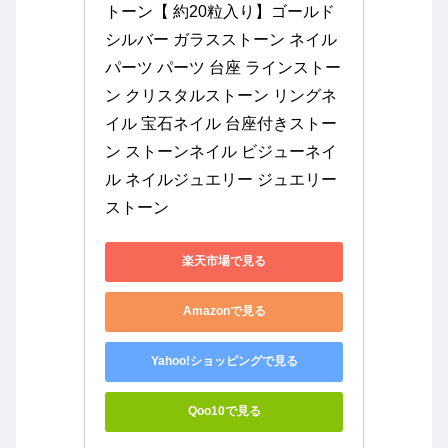
トーン【 約20粒入り】ゴールド 
シルバー ガラスストーン ネイル
パーツ パーツ 台座 ラインストー
ン クリスタルストーン リングネ
イル 宝石ネイル 台座付きストー
ン ストーンネイル ビジューネイ
ル ネイルジュエリー ジュエリー
ストーン
楽天市場で見る
Amazonで見る
Yahoo!ショッピングで見る
Qoo10で見る