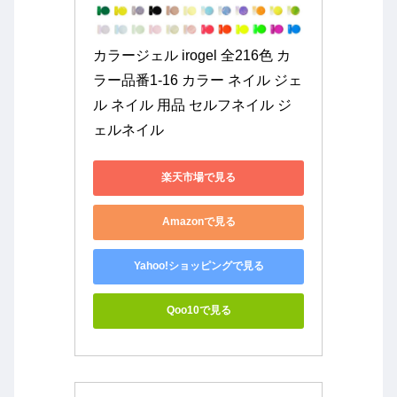
カラージェル irogel 全216色 カ
ラー品番1-16 カラー ネイル ジェ
ル ネイル 用品 セルフネイル ジ
ェルネイル
楽天市場で見る
Amazonで見る
Yahoo!ショッピングで見る
Qoo10で見る