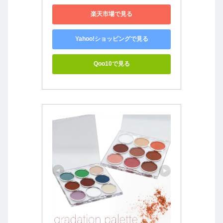
楽天市場で見る
Yahoo!ショッピングで見る
Qoo10で見る