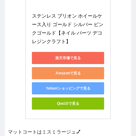
ステンレス ブリオン ホイールケ
ース入り ゴールド シルバー ピン
クゴールド【ネイル パーツ デコ 
レジンクラフト】
楽天市場で見る
Amazonで見る
Yahoo!ショッピングで見る
Qoo10で見る
マットコートはミスミラージュ💅