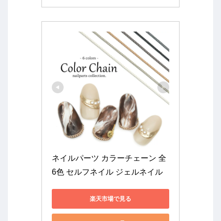
ネイルパーツ カラーチェーン 全
6色 セルフネイル ジェルネイル
楽天市場で見る