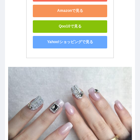
Amazonで見る
Qoo10で見る
Yahoo!ショッピングで見る