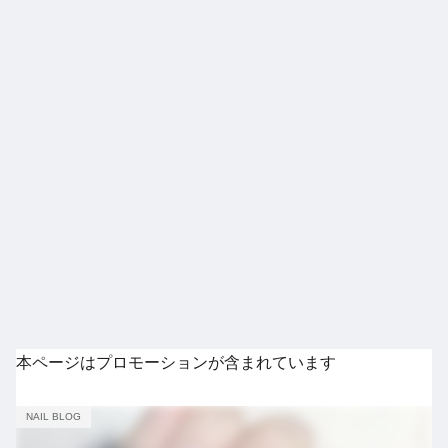
本ページはプロモーションが含まれています
NAIL BLOG