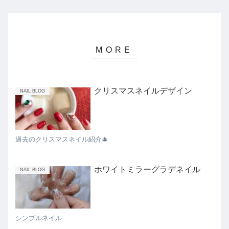
クリスマスネイルデザイン
NAIL BLOG
過去のクリスマスネイル紹介🎄
ホワイトミラーグラデネイル
NAIL BLOG
シンプルネイル