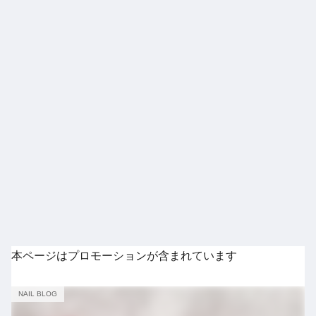
本ページはプロモーションが含まれています
NAIL BLOG