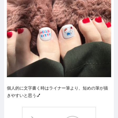
個人的に文字書く時はライナー筆より、短めの筆が描
きやすいと思う💅