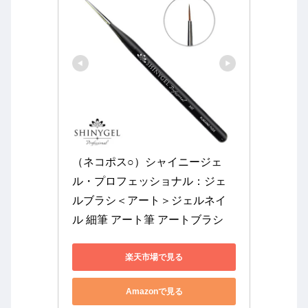
（ネコポス○）シャイニージェ
ル・プロフェッショナル：ジェ
ルブラシ＜アート＞ジェルネイ
ル 細筆 アート筆 アートブラシ
楽天市場で見る
Amazonで見る