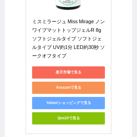
ミスミラージュ Miss Mirage ノン
ワイプマットトップジェルR 8g 
ソフトジェルタイプ ソフトジェ
ルタイプ UV約1分 LED約30秒 ソ
ークオフタイプ
楽天市場で見る
Amazonで見る
Yahoo!ショッピングで見る
Qoo10で見る