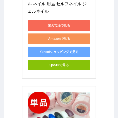
ル ネイル 用品 セルフネイル ジ
ェルネイル
楽天市場で見る
Amazonで見る
Yahoo!ショッピングで見る
Qoo10で見る