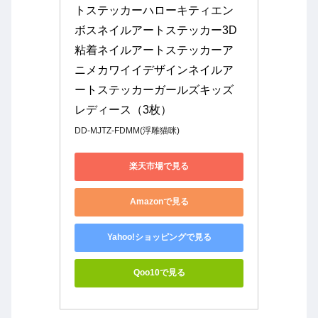
トステッカーハローキティエン
ボスネイルアートステッカー3D
粘着ネイルアートステッカーア
ニメカワイイデザインネイルア
ートステッカーガールズキッズ
レディース（3枚）
DD-MJTZ-FDMM(浮雕猫咪)
楽天市場で見る
Amazonで見る
Yahoo!ショッピングで見る
Qoo10で見る