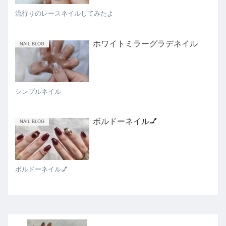
流行りのレースネイルしてみたよ
ホワイトミラーグラデネイル
NAIL BLOG
シンプルネイル
ボルドーネイル💅
NAIL BLOG
ボルドーネイル💅