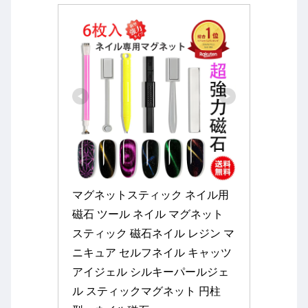
マグネットスティック ネイル用
磁石 ツール ネイル マグネット 
スティック 磁石ネイル レジン マ
ニキュア セルフネイル キャッツ
アイジェル シルキーパールジェ
ル スティックマグネット 円柱