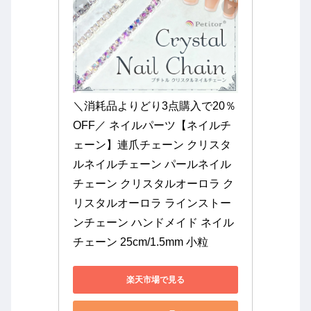
＼消耗品よりどり3点購入で20％
OFF／ ネイルパーツ【ネイルチ
ェーン】連爪チェーン クリスタ
ルネイルチェーン パールネイル
チェーン クリスタルオーロラ ク
リスタルオーロラ ラインストー
ンチェーン ハンドメイド ネイル
チェーン 25cm/1.5mm 小粒
楽天市場で見る