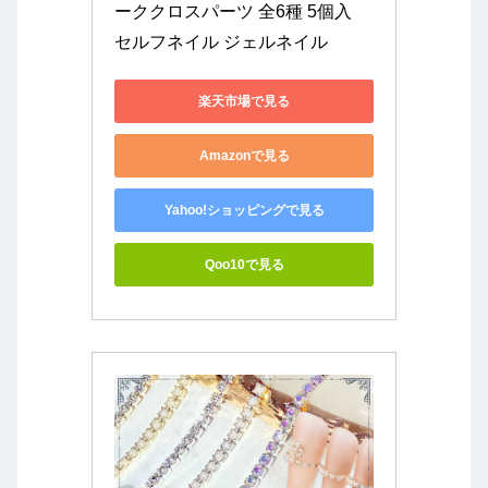
ーククロスパーツ 全6種 5個入　
セルフネイル ジェルネイル
楽天市場で見る
Amazonで見る
Yahoo!ショッピングで見る
Qoo10で見る