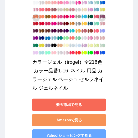
カラージェル（irogel）全216色 
[カラー品番1-16] ネイル 用品 カ
ラージェル ベージュ セルフネイ
ル ジェルネイル
楽天市場で見る
Amazonで見る
Yahoo!ショッピングで見る