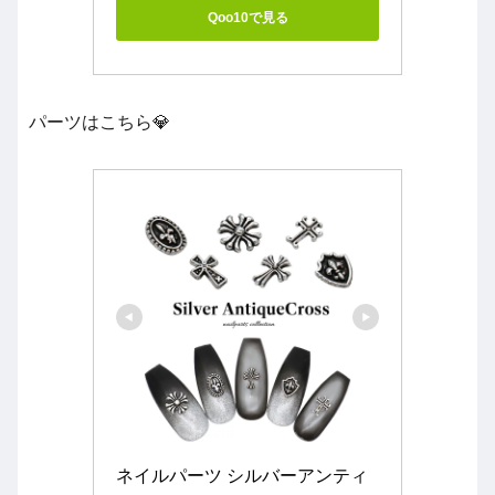
Qoo10で見る
パーツはこちら💎
ネイルパーツ シルバーアンティ