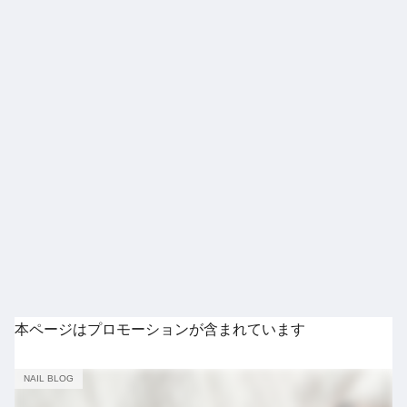
本ページはプロモーションが含まれています
NAIL BLOG