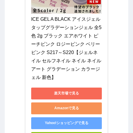
ICE GEL A BLACK アイスジェル 
タップグラデーションジェル 全5
色 2g ブラック エアホワイト ピ
ーチピンク ロジーピンク ベリー
ピンク S217～S220【ジェルネ
イル セルフネイル ネイル ネイル
アート グラデーション カラージ
ェル 新色】
楽天市場で見る
Amazonで見る
Yahoo!ショッピングで見る