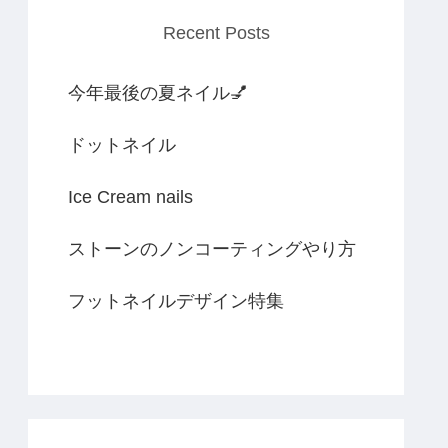
Recent Posts
今年最後の夏ネイル💅
ドットネイル
Ice Cream nails
ストーンのノンコーティングやり方
フットネイルデザイン特集