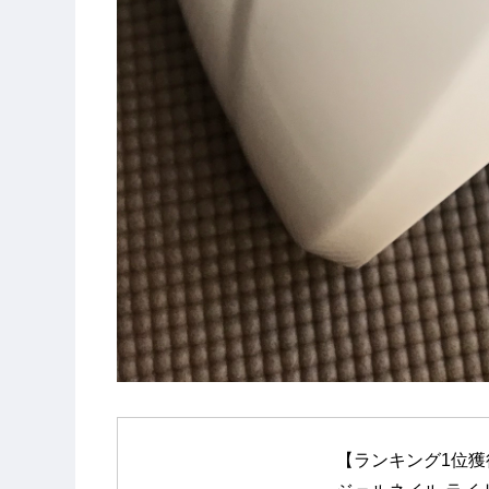
【ランキング1位獲得】