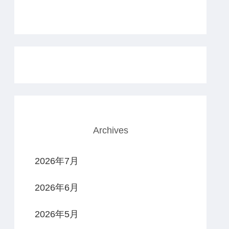
Archives
2026年7月
2026年6月
2026年5月