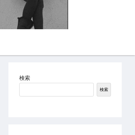
Instagram
TikTok
検索
検索