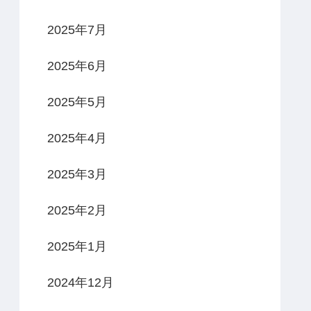
2025年7月
2025年6月
2025年5月
2025年4月
2025年3月
2025年2月
2025年1月
2024年12月