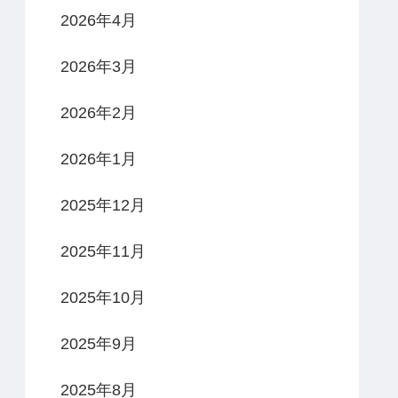
2026年4月
2026年3月
2026年2月
2026年1月
2025年12月
2025年11月
2025年10月
2025年9月
2025年8月