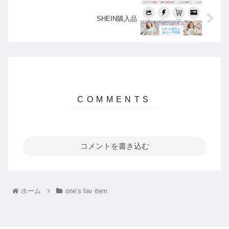
SHEIN購入品
コメントを書き込む
ホーム
one’s fav item