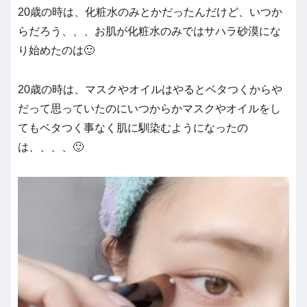
20歳の時は、化粧水のみとかだったんだけど、いつか
らだろう、、、お肌が化粧水のみではサハラ砂漠にな
り始めたのは🙂
20歳の時は、マスクやオイルはやるとベタつくからや
だって思っていたのにいつからかマスクやオイルをし
てもベタつく事なく肌に馴染むようになったの
は、、、、🙂