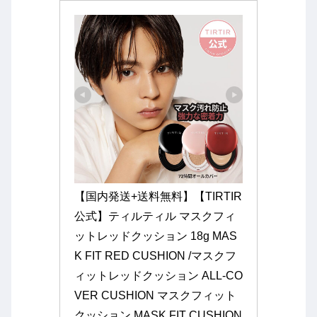
【国内発送+送料無料】【TIRTIR
公式】ティルティル マスクフィ
ットレッドクッション 18g MAS
K FIT RED CUSHION /マスクフ
ィットレッドクッション ALL-CO
VER CUSHION マスクフィット
クッション MASK FIT CUSHION 