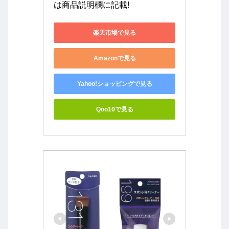
は商品説明欄に記載!
楽天市場で見る
Amazonで見る
Yahoo!ショッピングで見る
Qoo10で見る