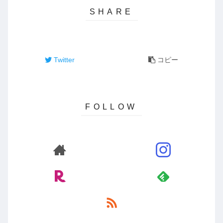
Twitter
コピー