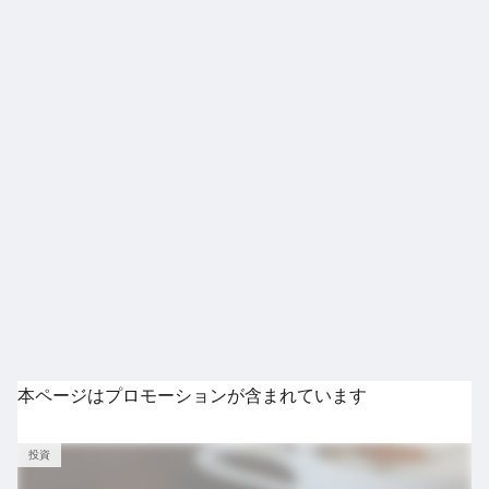
本ページはプロモーションが含まれています
投資