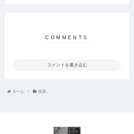
コメントを書き込む
ホーム
投資