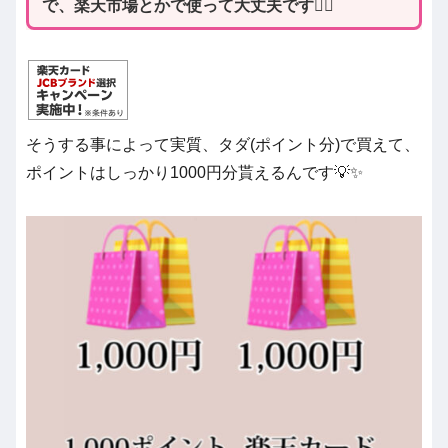
で、楽天市場とかで使って大丈夫です
🙆‍♀️
そうする事によって実質、タダ(ポイント分)で買えて、
ポイントはしっかり1000円分貰えるんです💡✨