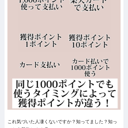
これ気づいた人凄くないですか？知ってました？知っ