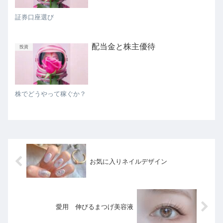
証券口座選び
配当金と株主優待
投資
株でどうやって稼ぐか？
お気に入りネイルデザイン
愛用 伸びるまつげ美容液