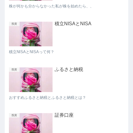
株が何かも分からなかった私が株を始めたら、、
積立NISAとNISA
投資
積立NISAとNISAって何？
ふるさと納税
投資
おすすめふるさと納税とふるさと納税とは？
証券口座
投資