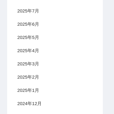
2025年7月
2025年6月
2025年5月
2025年4月
2025年3月
2025年2月
2025年1月
2024年12月