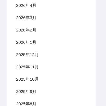
2026年4月
2026年3月
2026年2月
2026年1月
2025年12月
2025年11月
2025年10月
2025年9月
2025年8月