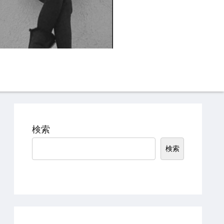
Instagram
TikTok
検索
検索