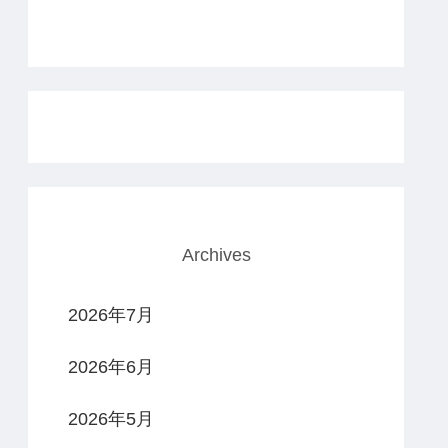
Archives
2026年7月
2026年6月
2026年5月