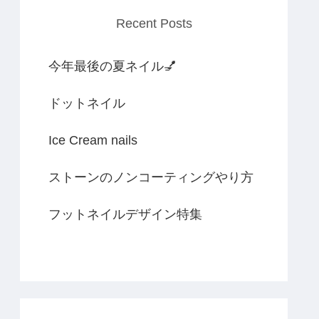
Recent Posts
今年最後の夏ネイル💅
ドットネイル
Ice Cream nails
ストーンのノンコーティングやり方
フットネイルデザイン特集