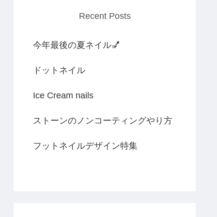
Recent Posts
今年最後の夏ネイル💅
ドットネイル
Ice Cream nails
ストーンのノンコーティングやり方
フットネイルデザイン特集