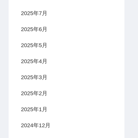
2025年7月
2025年6月
2025年5月
2025年4月
2025年3月
2025年2月
2025年1月
2024年12月