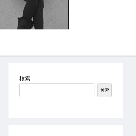
Instagram
TikTok
検索
検索