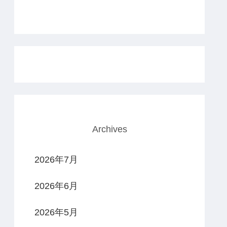
Archives
2026年7月
2026年6月
2026年5月