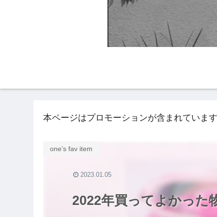
HOME
NAIL BLO
本ページはプロモーションが含まれていま
one’s fav item
2023.01.05
2022年買ってよかった