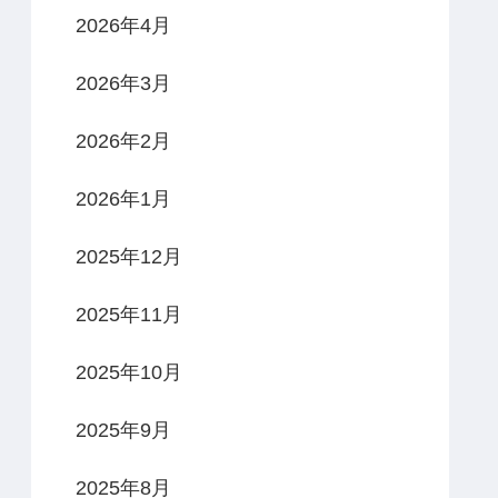
2026年4月
2026年3月
2026年2月
2026年1月
2025年12月
2025年11月
2025年10月
2025年9月
2025年8月