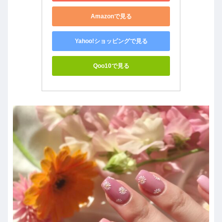
Amazonで見る
Yahoo!ショッピングで見る
Qoo10で見る