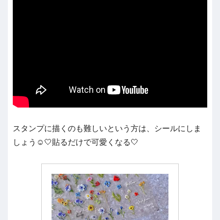
スタンプに描くのも難しいという方は、シールにしま
しょう☺️🤍貼るだけで可愛くなる🤍