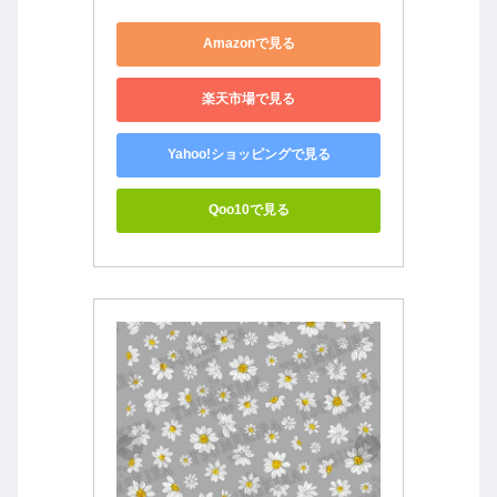
Amazonで見る
楽天市場で見る
Yahoo!ショッピングで見る
Qoo10で見る