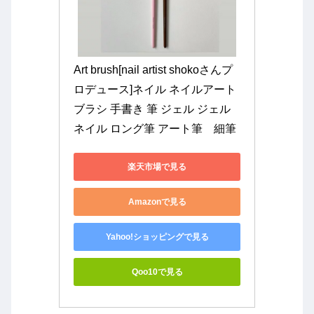
Art brush[nail artist shokoさんプ
ロデュース]ネイル ネイルアート 
ブラシ 手書き 筆 ジェル ジェル
ネイル ロング筆 アート筆　細筆
楽天市場で見る
Amazonで見る
Yahoo!ショッピングで見る
Qoo10で見る