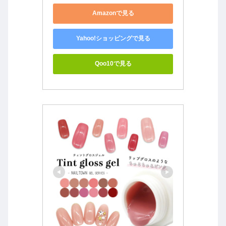
Amazonで見る
Yahoo!ショッピングで見る
Qoo10で見る