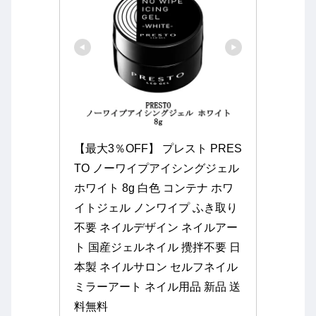
【最大3％OFF】 プレスト PRES
TO ノーワイプアイシングジェル 
ホワイト 8g 白色 コンテナ ホワ
イトジェル ノンワイプ ふき取り
不要 ネイルデザイン ネイルアー
ト 国産ジェルネイル 攪拌不要 日
本製 ネイルサロン セルフネイル 
ミラーアート ネイル用品 新品 送
料無料