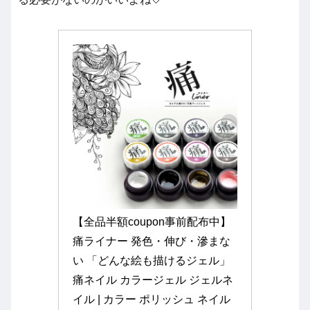
【全品半額coupon事前配布中】
痛ライナー 発色・伸び・滲まな
い 「どんな絵も描けるジェル」
痛ネイル カラージェル ジェルネ
イル | カラー ポリッシュ ネイル