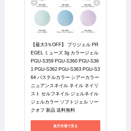
【最大3％OFF】 プリジェル PR
EGEL ミューズ 3g カラージェル 
PGU-S359 PGU-S360 PGU-S36
1 PGU-S362 PGU-S363 PGU-S3
64 パステルカラー シアーカラー 
ニュアンスネイル ネイル ネイリ
スト セルフネイル ジェルネイル 
ジェルカラー ソフトジェル ソー
クオフ 新品 送料無料
楽天市場で見る