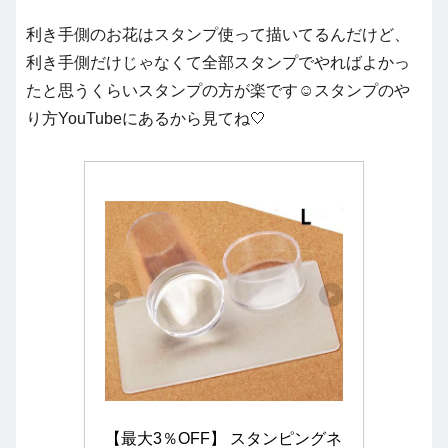
利き手側のお花はスタンプ使って描いてるんだけど、
利き手側だけじゃなくて全部スタンプでやればよかっ
たと思うくらいスタンプの方が楽です☺️スタンプのや
り方YouTubeにあるから見てね🤍
【最大3％OFF】 スタンピングネ