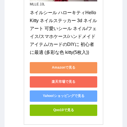
MLLE JJL
ネイルシール ハローキティHello 
Kitty ネイルステッカー 3d ネイル
アート 可愛いシール ネイル/フェ
イス/スマホケース/ハンドメイド
アイテム/カードのDIYに 初心者
に最適 (多彩な色 kitty(5枚入))
Amazonで見る
楽天市場で見る
Yahoo!ショッピングで見る
Qoo10で見る