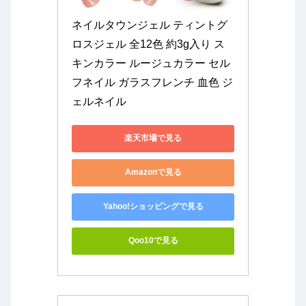
ネイルタウンジェル ティントグ
ロスジェル 全12色 約3g入り ス
キンカラー ルージュカラー セル
フネイル ガラスフレンチ 血色 ジ
ェルネイル
楽天市場で見る
Amazonで見る
Yahoo!ショッピングで見る
Qoo10で見る