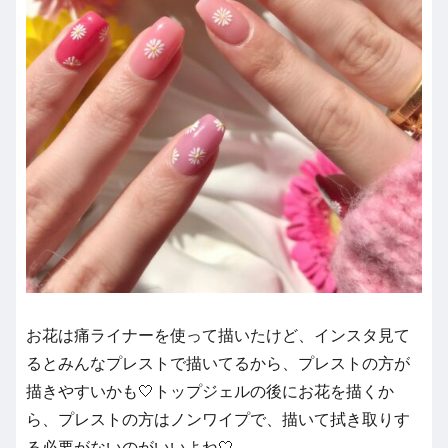
お花は痛ライナーを使って描いたけど、インスタ見て
るとみんなプレストで描いてるから、プレストの方が
描きやすいかも🤍トップジェルの後にお花を描くか
ら、プレストの方はノンワイプで、描いて拭き取りす
る必要がないのがいいよね🤍