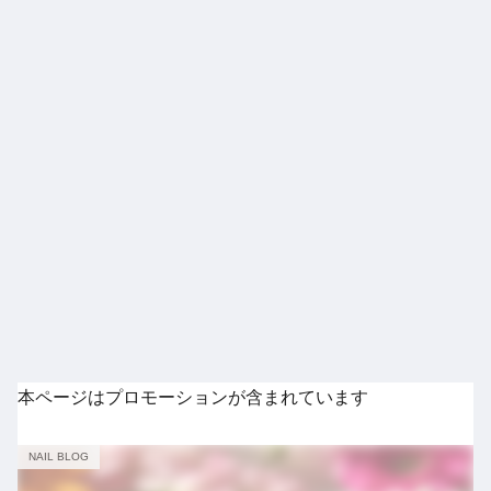
本ページはプロモーションが含まれています
NAIL BLOG