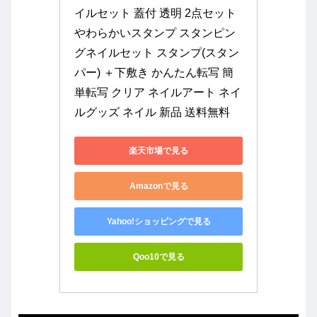
イルセット 蓋付 透明 2点セット 
やわらかいスタンプ スタンピン
グネイルセット スタンプ(スタン
パー) ＋下敷き かんたん転写 簡
単転写 クリア ネイルアート ネイ
ルグッズ ネイル 新品 送料無料
楽天市場で見る
Amazonで見る
Yahoo!ショッピングで見る
Qoo10で見る