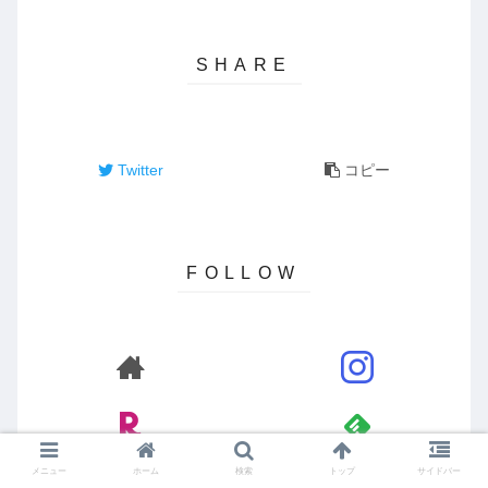
Twitter
コピー
メニュー
ホーム
検索
トップ
サイドバー