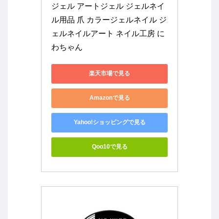
ジェル アートジェル ジェルネイ
ル用品 爪 カラージェルネイル ジ
ェルネイルアート ネイル工房 に
わちゃん
楽天市場で見る
Amazonで見る
Yahoo!ショッピングで見る
Qoo10で見る