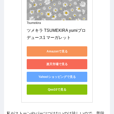
Tsumekira
ツメキラ TSUMEKIRA yumiプロ
デュース1 マーガレット
Amazonで見る
楽天市場で見る
Yahoo!ショッピングで見る
Qoo10で見る
私がストーンやパーツつけないのは珍しいので、普段