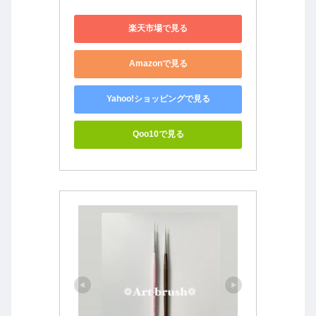
楽天市場で見る
Amazonで見る
Yahoo!ショッピングで見る
Qoo10で見る