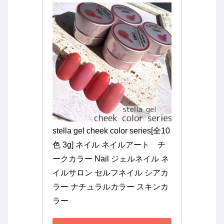
stella gel cheek color series[全10
色 3g] ネイル ネイルアート　チ
ークカラー Nail ジェルネイル ネ
イルサロン セルフネイル シアカ
ラー ナチュラルカラー スキンカ
ラー